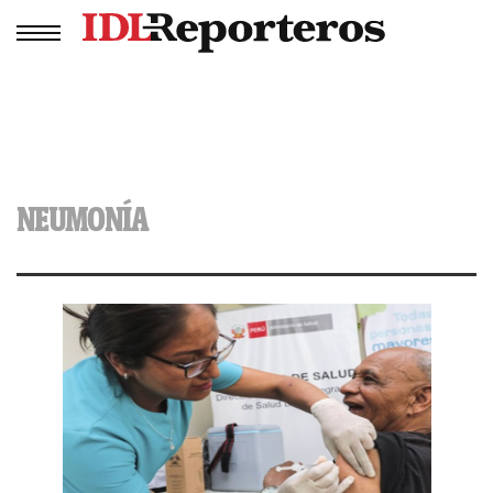
NEUMONÍA