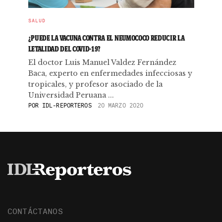
SALUD
¿PUEDE LA VACUNA CONTRA EL NEUMOCOCO REDUCIR LA
LETALIDAD DEL COVID-19?
El doctor Luis Manuel Valdez Fernández
Baca, experto en enfermedades infecciosas y
tropicales, y profesor asociado de la
Universidad Peruana ...
POR
IDL-REPORTEROS
20 MARZO 2020
CONTÁCTANOS