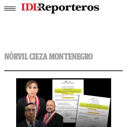
NÓRVIL CIEZA MONTENEGRO