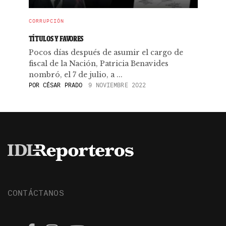
CORRUPCIÓN
TÍTULOS Y FAVORES
Pocos días después de asumir el cargo de
fiscal de la Nación, Patricia Benavides
nombró, el 7 de julio, a ...
POR
CÉSAR PRADO
9 NOVIEMBRE 2022
CONTÁCTANOS