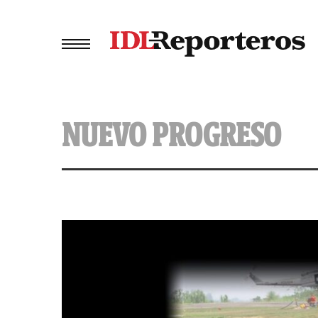
NUEVO PROGRESO