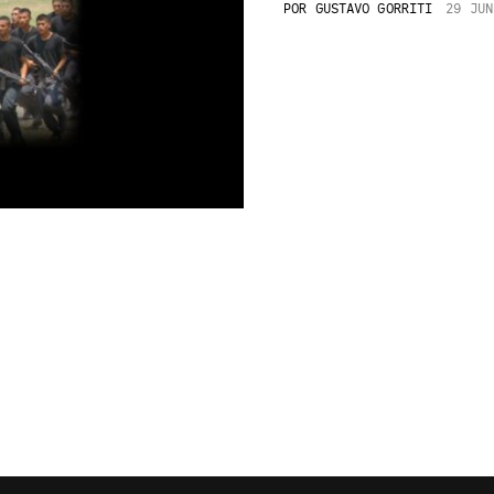
POR
GUSTAVO GORRITI
29 JUN