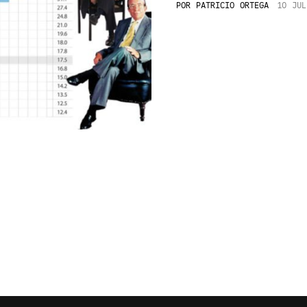
POR
PATRICIO ORTEGA
10 JUL