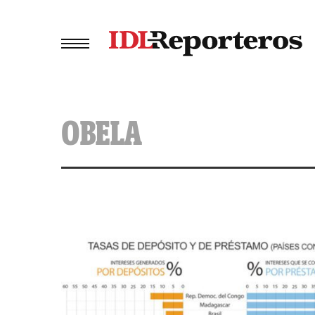
OBELA