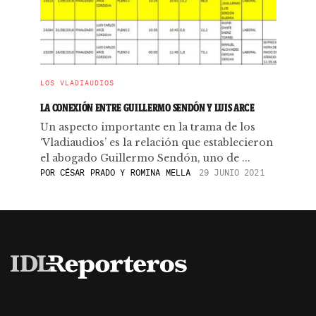
LOS VLADIAUDIOS
LA CONEXIÓN ENTRE GUILLERMO SENDÓN Y LUIS ARCE
Un aspecto importante en la trama de los
‘Vladiaudios’ es la relación que establecieron
el abogado Guillermo Sendón, uno de ...
POR
CÉSAR PRADO Y ROMINA MELLA
29 JUNIO 2021