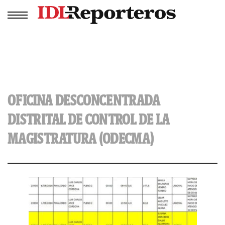
OFICINA DESCONCENTRADA
DISTRITAL DE CONTROL DE LA
MAGISTRATURA (ODECMA)