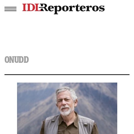
ONUDD