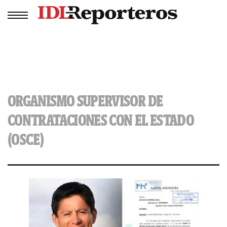
ORGANISMO SUPERVISOR DE
CONTRATACIONES CON EL ESTADO
(OSCE)