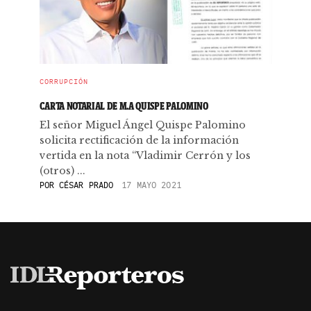
CORRUPCIÓN
CARTA NOTARIAL DE M.A QUISPE PALOMINO
El señor Miguel Ángel Quispe Palomino
solicita rectificación de la información
vertida en la nota “Vladimir Cerrón y los
(otros) ...
POR
CÉSAR PRADO
17 MAYO 2021