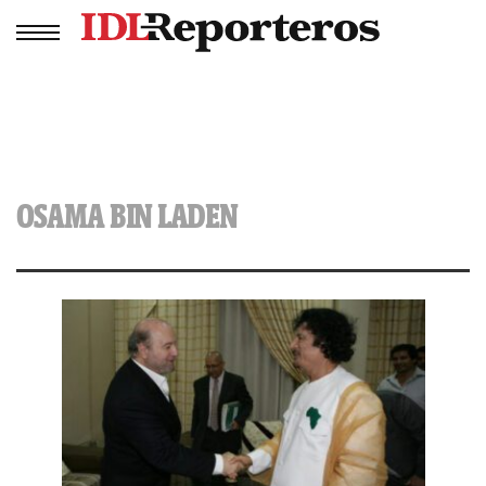
OSAMA BIN LADEN