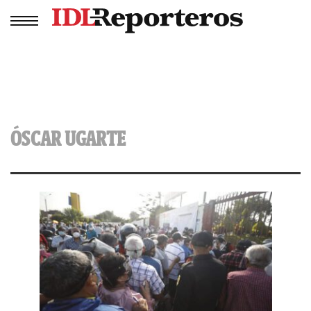
ÓSCAR UGARTE