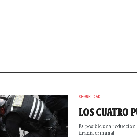
SEGURIDAD
LOS CUATRO 
Es posible una reducción 
tiranía criminal