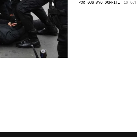
POR
GUSTAVO GORRITI
16 OCT