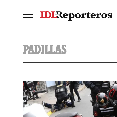
PADILLAS