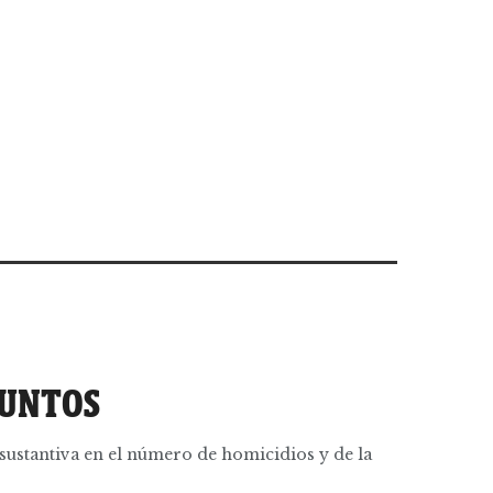
PUNTOS
sustantiva en el número de homicidios y de la