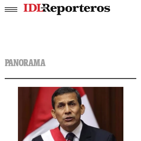
PANORAMA