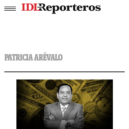
PATRICIA ARÉVALO