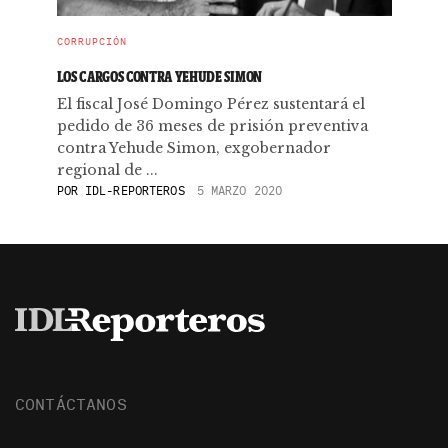
CORRUPCIÓN
LOS CARGOS CONTRA YEHUDE SIMON
El fiscal José Domingo Pérez sustentará el
pedido de 36 meses de prisión preventiva
contra Yehude Simon, exgobernador
regional de ...
POR
IDL-REPORTEROS
5 MARZO 2020
CONTÁCTANOS