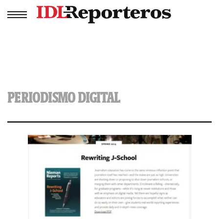
PERIODISMO DIGITAL