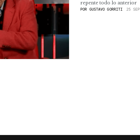
repente todo lo anterior
POR
GUSTAVO GORRITI
25 SEP