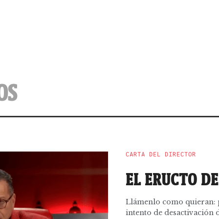
OS
CARTA DEL DIRECTOR
EL ERUCTO DE
Llámenlo como quieran: p
intento de desactivación 