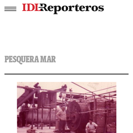
PESQUERA MAR