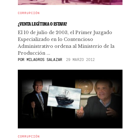
CORRUPCIÓN
¿VENTA LEGÍTIMA O ESTAFA?
El 10 de julio de 2003, el Primer Juzgado
Especializado en lo Contencioso
Administrativo ordena al Ministerio de la
Producción ...
POR
MILAGROS SALAZAR
29 MARZO 2012
CORRUPCIÓN