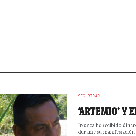
SEGURIDAD
‘ARTEMIO’ Y 
“Nunca he recibido dinero
durante su manifestación 