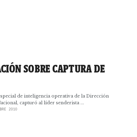
CIÓN SOBRE CAPTURA DE
ecial de inteligencia operativa de la Dirección
cional, capturó al líder senderista ...
BRE 2010