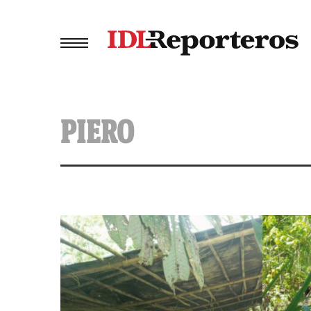
PIERO