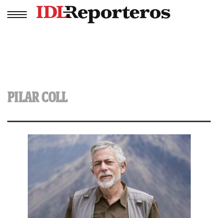
PILAR COLL