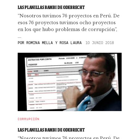
LAS PLANILLAS BAMBI DE ODEBRECHT
“Nosotros tuvimos 76 proyectos en Perú. De
esos 76 proyectos tuvimos ocho proyectos
en los que hubo problemas de corrupción”,
...
POR
ROMINA MELLA Y ROSA LAURA
10 JUNIO 2018
CORRUPCIÓN
LAS PLANILLAS BAMBI DE ODEBRECHT
“Nosotros tuvimos 76 proyectos en Perú. De