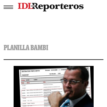
PLANILLA BAMBI