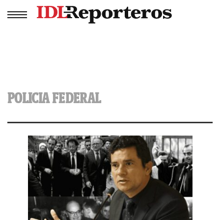
POLICIA FEDERAL