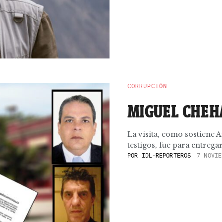
CORRUPCIÓN
MIGUEL CHEHA
La visita, como sostiene 
testigos, fue para entregar
POR
IDL-REPORTEROS
7 NOVIE