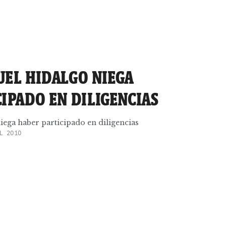
UEL HIDALGO NIEGA
IPADO EN DILIGENCIAS
ega haber participado en diligencias
L 2010