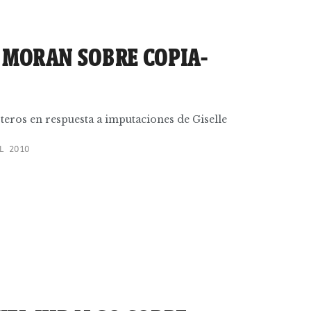
 MORAN SOBRE COPIA-
eros en respuesta a imputaciones de Giselle
L 2010