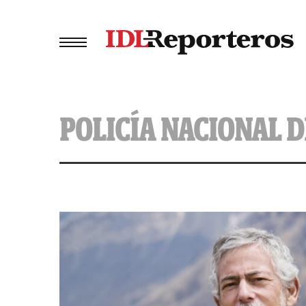
POLICÍA NACIONAL D