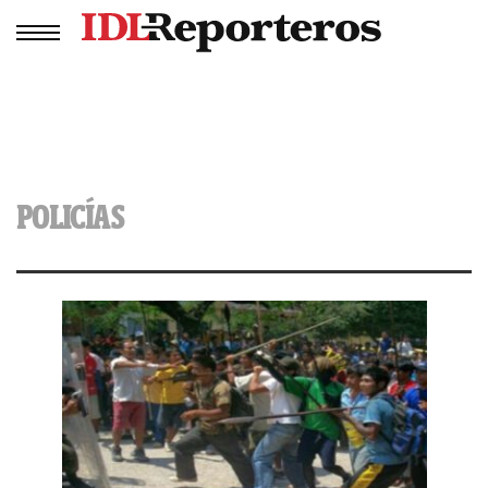
POLICÍAS