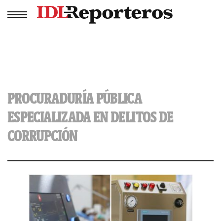
PROCURADURÍA PÚBLICA
ESPECIALIZADA EN DELITOS DE
CORRUPCIÓN