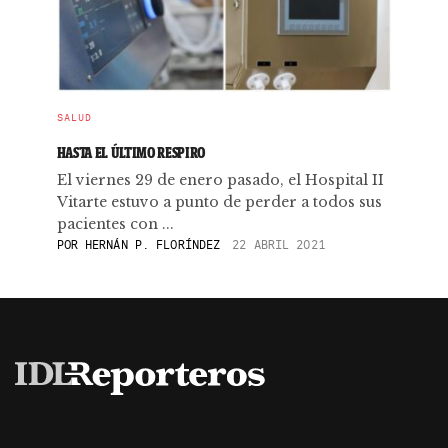
SALUD
HASTA EL ÚLTIMO RESPIRO
El viernes 29 de enero pasado, el Hospital II
Vitarte estuvo a punto de perder a todos sus
pacientes con ...
POR
HERNÁN P. FLORÍNDEZ
22 ABRIL 2021