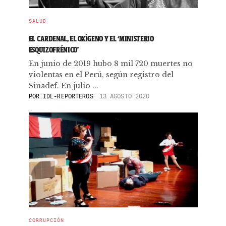
SALUD
EL CARDENAL, EL OXÍGENO Y EL ‘MINISTERIO
ESQUIZOFRÉNICO’
En junio de 2019 hubo 8 mil 720 muertes no
violentas en el Perú, según registro del
Sinadef. En julio ...
POR
IDL-REPORTEROS
13 AGOSTO 2020
CORRUPCIÓN