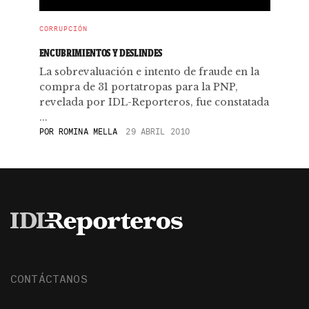
CORRUPCIÓN
ENCUBRIMIENTOS Y DESLINDES
La sobrevaluación e intento de fraude en la
compra de 31 portatropas para la PNP,
revelada por IDL-Reporteros, fue constatada
...
POR
ROMINA MELLA
29 ABRIL 2010
CONTÁCTANOS