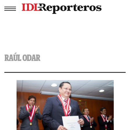
RAÚL ODAR