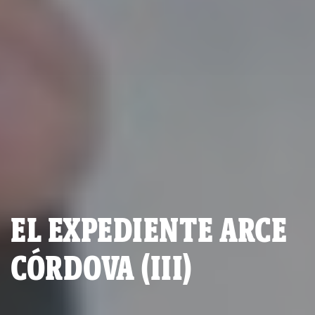
EL EXPEDIENTE ARCE
CÓRDOVA (III)