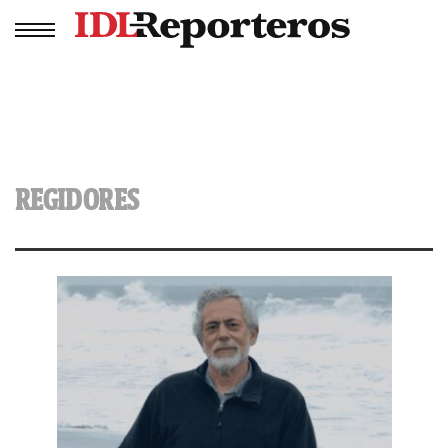
REGIDORES