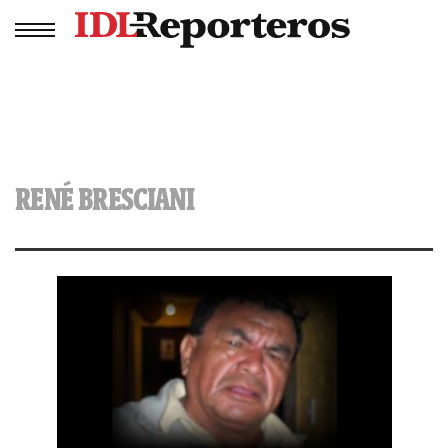
RENÉ BRESCIANI