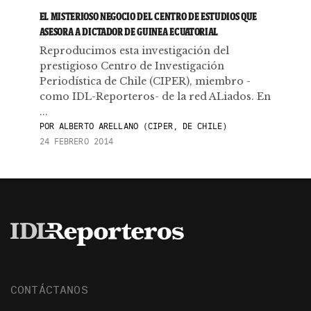
EL MISTERIOSO NEGOCIO DEL CENTRO DE ESTUDIOS QUE
ASESORA A DICTADOR DE GUINEA ECUATORIAL
Reproducimos esta investigación del
prestigioso Centro de Investigación
Periodística de Chile (CIPER), miembro -
como IDL-Reporteros- de la red ALiados. En
...
POR
ALBERTO ARELLANO (CIPER, DE CHILE)
24 FEBRERO 2014
CONTÁCTANOS