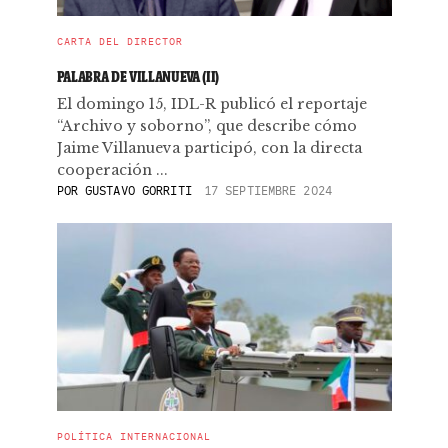
CARTA DEL DIRECTOR
PALABRA DE VILLANUEVA (II)
El domingo 15, IDL-R publicó el reportaje
“Archivo y soborno”, que describe cómo
Jaime Villanueva participó, con la directa
cooperación ...
POR
GUSTAVO GORRITI
17 SEPTIEMBRE 2024
POLÍTICA INTERNACIONAL