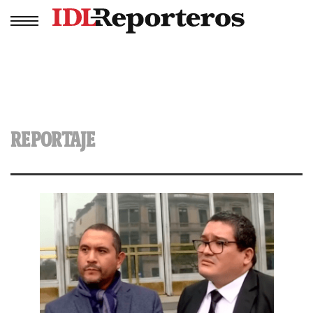
REPORTAJE