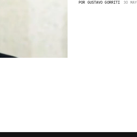
POR
GUSTAVO GORRITI
30 MAY