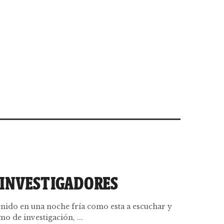
 INVESTIGADORES
enido en una noche fría como esta a escuchar y
mo de investigación, ...