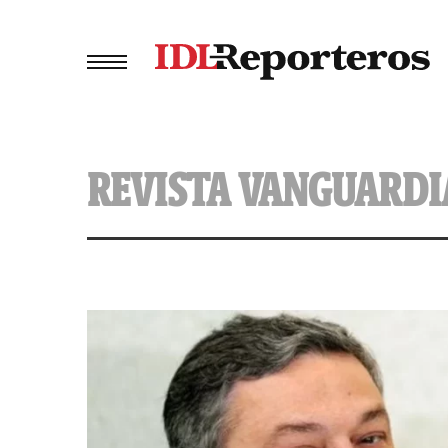
REVISTA VANGUARDI