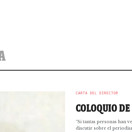
A
CARTA DEL DIRECTOR
COLOQUIO DE
“Si tantas personas han v
discutir sobre el periodis