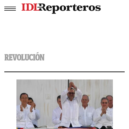
REVOLUCIÓN