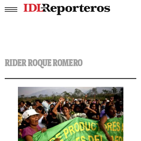
RIDER ROQUE ROMERO