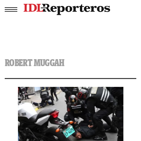
ROBERT MUGGAH