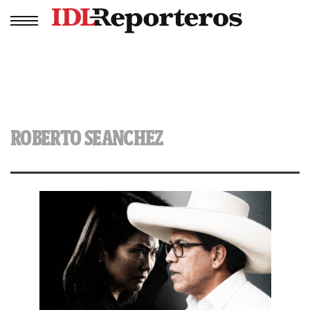
ROBERTO SEANCHEZ