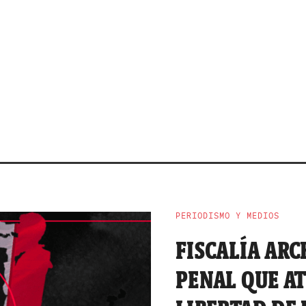
PERIODISMO Y MEDIOS
FISCALÍA ARC
PENAL QUE A