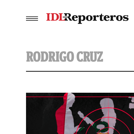
RODRIGO CRUZ