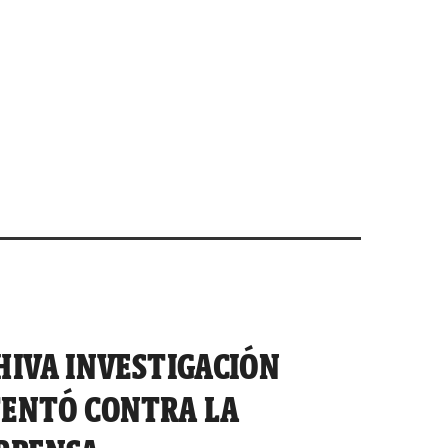
HIVA INVESTIGACIÓN
TENTÓ CONTRA LA