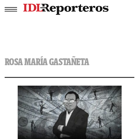
ROSA MARÍA GASTAÑETA