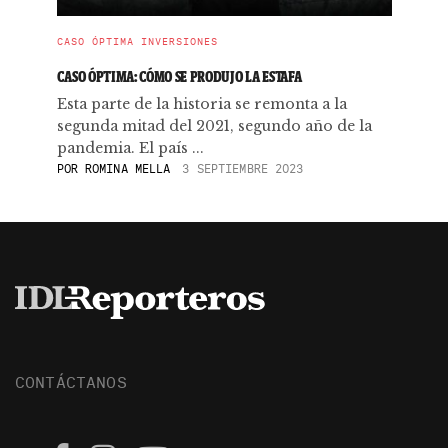
CASO ÓPTIMA INVERSIONES
CASO ÓPTIMA: CÓMO SE PRODUJO LA ESTAFA
Esta parte de la historia se remonta a la
segunda mitad del 2021, segundo año de la
pandemia. El país ...
POR
ROMINA MELLA
3 SEPTIEMBRE 2023
CONTÁCTANOS