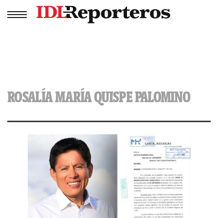
ROSALÍA MARÍA QUISPE PALOMINO