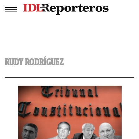
RUDY RODRÍGUEZ