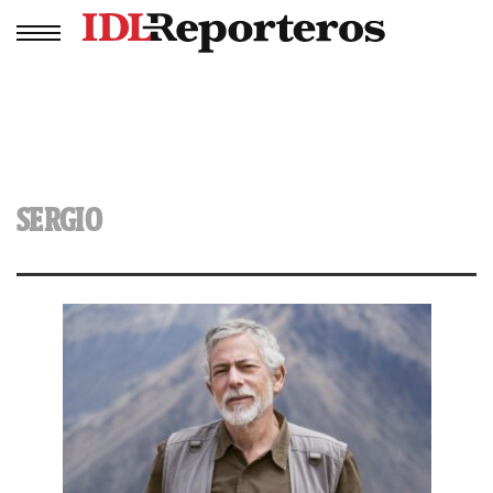
SERGIO