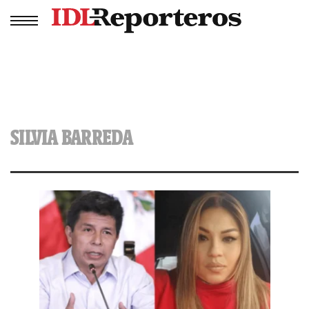
SILVIA BARREDA