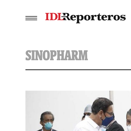
SINOPHARM