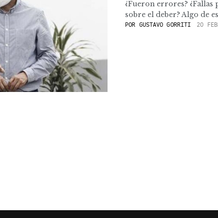
¿Fueron errores? ¿Fallas 
sobre el deber? Algo de es
POR
GUSTAVO GORRITI
20 FEB