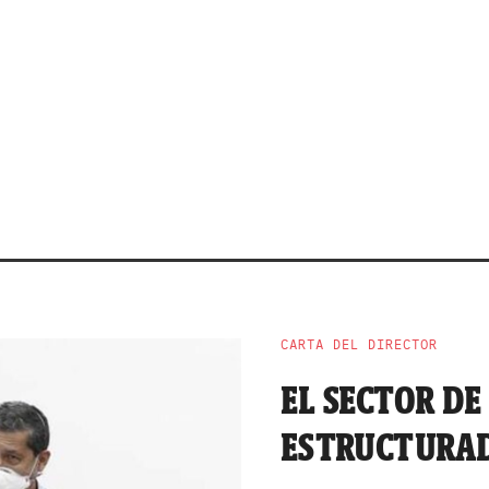
CARTA DEL DIRECTOR
EL SECTOR D
ESTRUCTURA