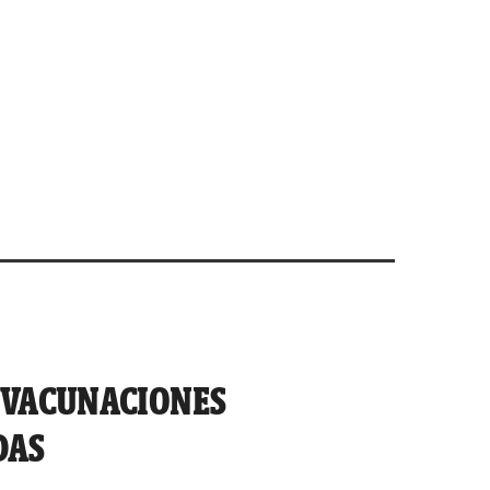
E VACUNACIONES
DAS