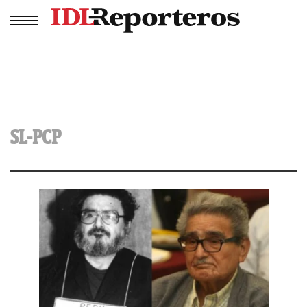
SL-PCP