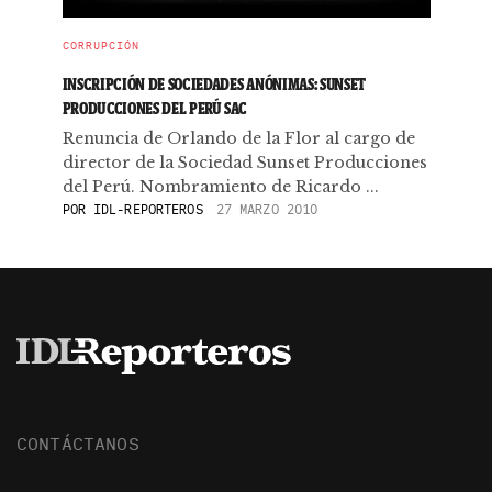
CORRUPCIÓN
INSCRIPCIÓN DE SOCIEDADES ANÓNIMAS: SUNSET
PRODUCCIONES DEL PERÚ SAC
Renuncia de Orlando de la Flor al cargo de
director de la Sociedad Sunset Producciones
del Perú. Nombramiento de Ricardo ...
POR
IDL-REPORTEROS
27 MARZO 2010
CONTÁCTANOS