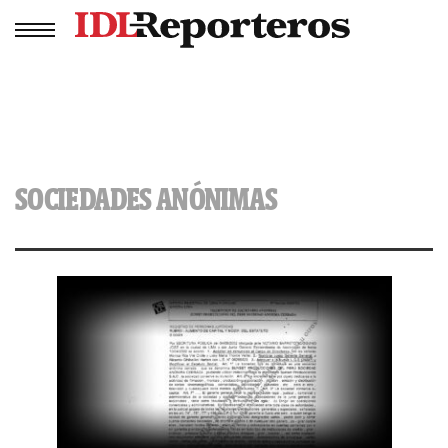
SOCIEDADES ANÓNIMAS