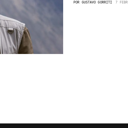
POR
GUSTAVO GORRITI
7 FEBR