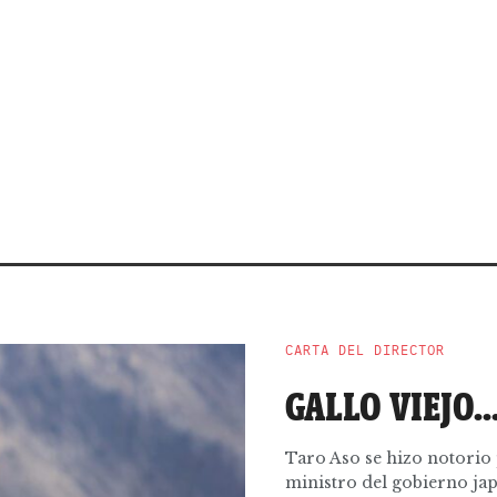
CARTA DEL DIRECTOR
GALLO VIEJO
Taro Aso se hizo notorio
ministro del gobierno ja