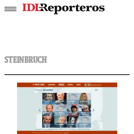
STEINBRUCH