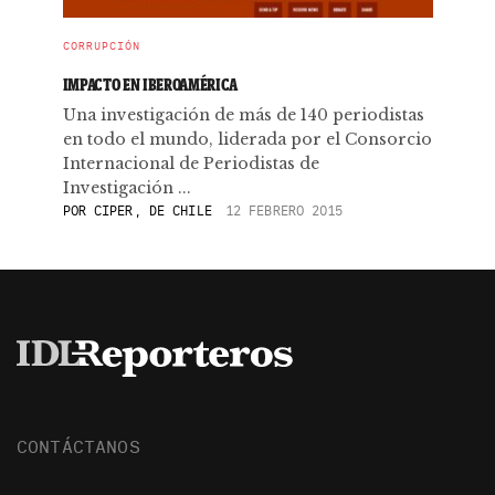
CORRUPCIÓN
IMPACTO EN IBEROAMÉRICA
Una investigación de más de 140 periodistas
en todo el mundo, liderada por el Consorcio
Internacional de Periodistas de
Investigación ...
POR
CIPER, DE CHILE
12 FEBRERO 2015
CONTÁCTANOS