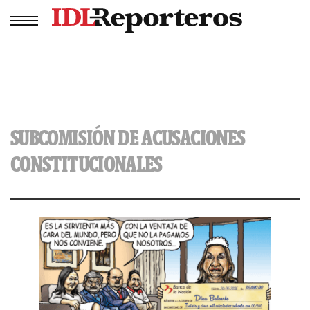
SUBCOMISIÓN DE ACUSACIONES
CONSTITUCIONALES