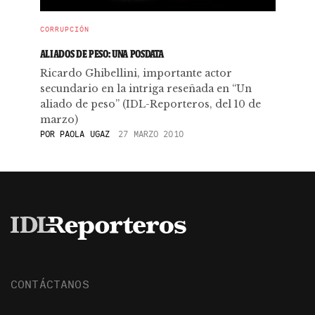
CORRUPCIÓN
ALIADOS DE PESO: UNA POSDATA
Ricardo Ghibellini, importante actor
secundario en la intriga reseñada en “Un
aliado de peso” (IDL-Reporteros, del 10 de
marzo)
POR
PAOLA UGAZ
27 MARZO 2010
CONTÁCTANOS