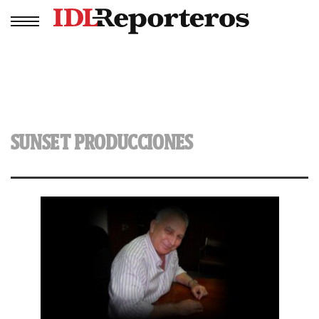
SUNSET PRODUCCIONES