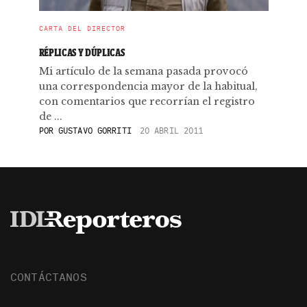
CARTA DEL DIRECTOR
RÉPLICAS Y DÚPLICAS
Mi artículo de la semana pasada provocó
una correspondencia mayor de la habitual,
con comentarios que recorrían el registro
de ...
POR
GUSTAVO GORRITI
20 ABRIL 2011
CONTÁCTANOS