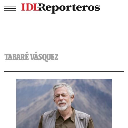
TABARÉ VÁSQUEZ