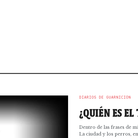
DIARIOS DE GUARNICIÓN
¿QUIÉN ES E
Dentro de las frases de m
La ciudad y los perros, en l