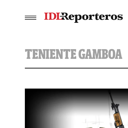
TENIENTE GAMBOA