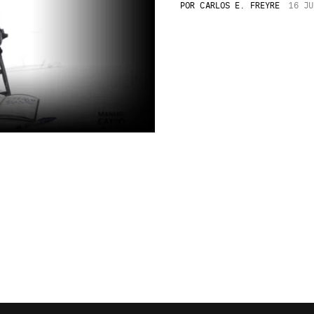
POR
CARLOS E. FREYRE
16 JU